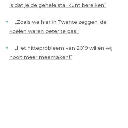
is dat je de gehele stal kunt bereiken“
„Zoals we hier in Twente zeggen; de
koeien waren beter te pas!“
„Het hitteprobleem van 2019 willen wij
nooit meer meemaken!“