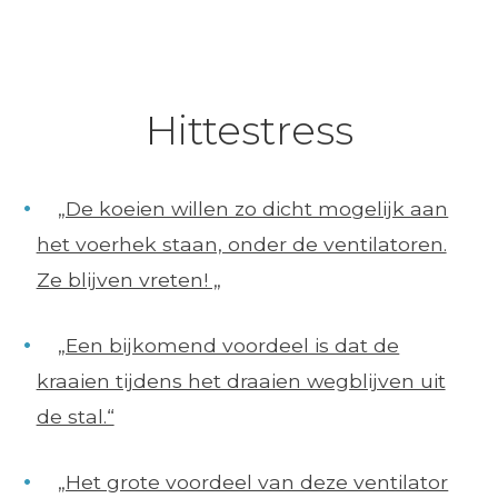
Hittestress
„De koeien willen zo dicht mogelijk aan
het voerhek staan, onder de ventilatoren.
Ze blijven vreten! „
„Een bijkomend voordeel is dat de
kraaien tijdens het draaien wegblijven uit
de stal.“
„Het grote voordeel van deze ventilator