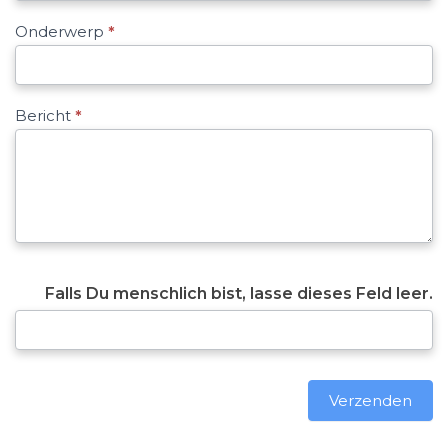
Onderwerp
*
Bericht
*
Falls Du menschlich bist, lasse dieses Feld leer.
Verzenden