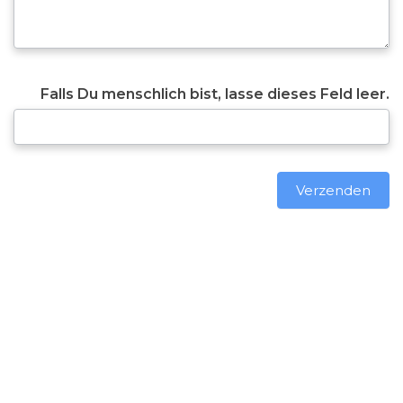
Falls Du menschlich bist, lasse dieses Feld leer.
Verzenden