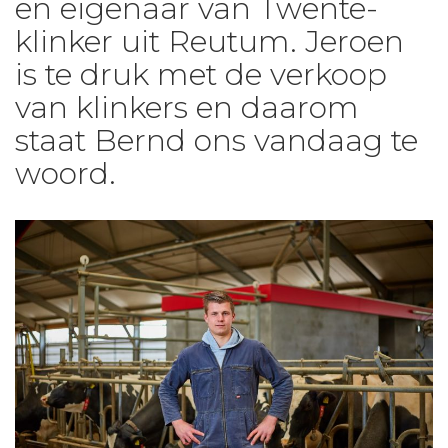
en eigenaar van Twente-
klinker uit Reutum. Jeroen
is te druk met de verkoop
van klinkers en daarom
staat Bernd ons vandaag te
woord.