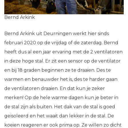
Bernd Arkink
Bernd Arkink uit Deurningen werkt hier sinds
februari 2020 op de vrijdag of de zaterdag. Bernd
heeft dus al een jaar ervaring met de 2 ventilatoren
in deze hoge stal. Er zit een sensor op de ventilator
en bij 18 graden beginnen ze te draaien. Des te
warmen en benauwder het is, des te harder gaan
de ventilatoren draaien. En dat kun je zeker
merken! Op de hele warme dagen kun je beter in
de stal zijn als buiten. Het dak van de stal is goed
geïsoleerd en het waait dan lekker in de stal. De
koeien reageren er ook prima op. Ze willen zo dicht