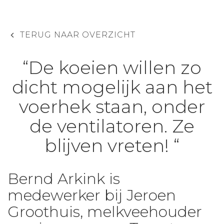
TERUG NAAR OVERZICHT
“De koeien willen zo
dicht mogelijk aan het
voerhek staan, onder
de ventilatoren. Ze
blijven vreten! “
Bernd Arkink is
medewerker bij Jeroen
Groothuis, melkveehouder