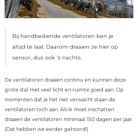
Bij handbediende ventilatoren ben je
altijd te laat. Daarom draaien ze hier op
sensor, dus ook ‘s nachts.
De ventilatoren draaien continu en kunnen deze
grote stal met veel licht en ruimte goed aan. Op
momenten dat je het niet verwacht staan de
ventilatoren toch aan. Als ik moet inschatten
draaien de ventilatoren minimaal 150 dagen per jaar.
(Dat hebben we eerder gehoord!)