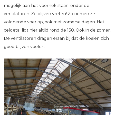
mogelijk aan het voerhek staan, onder de
ventilatoren. Ze blijven vreten! Zo nemen ze
voldoende voer op, ook met zomerse dagen. Het
celgetal ligt hier altijd rond de 130. Ook in de zomer.
De ventilatoren dragen eraan bij dat de koeien zich
goed blijven voelen.